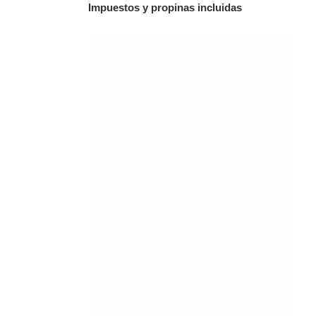
Impuestos y propinas incluidas