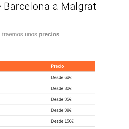
e Barcelona a Malgrat
 Te traemos unos
precios
Precio
Desde 69€
Desde 80€
Desde 95€
Desde 98€
Desde 150€