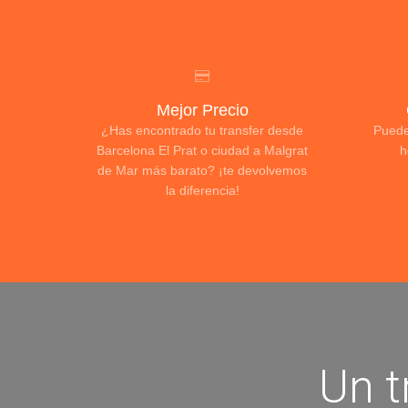
Mejor Precio
¿Has encontrado tu transfer desde
Puede
Barcelona El Prat o ciudad a Malgrat
h
de Mar más barato? ¡te devolvemos
la diferencia!
Un t