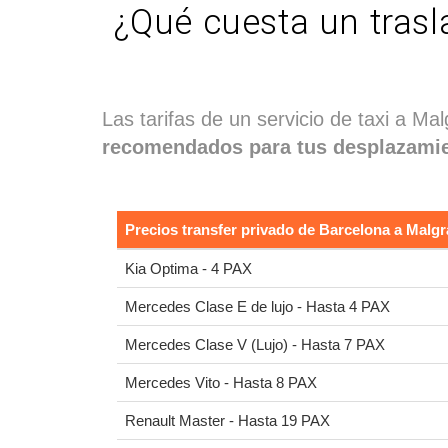
¿Qué cuesta un trasl
Las tarifas de un servicio de taxi a Ma
recomendados para tus desplazamie
Precios transfer privado de Barcelona a Malgr
Kia Optima - 4 PAX
Mercedes Clase E de lujo - Hasta 4 PAX
Mercedes Clase V (Lujo) - Hasta 7 PAX
Mercedes Vito - Hasta 8 PAX
Renault Master - Hasta 19 PAX