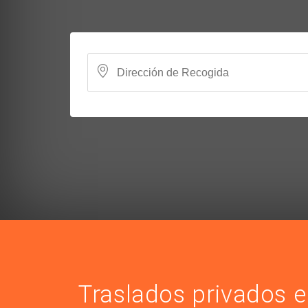
Traslados privados 