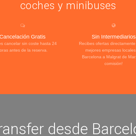
coches y minibuses
Cancelación Gratis
Sin Intermediarios
s cancelar sin coste hasta 24
Recibes ofertas directamente
oras antes de la reserva.
mejores empresas locales
Barcelona a Malgrat de Mar.
comisión!
ransfer desde Barcel