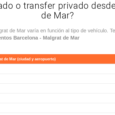
ado o transfer privado desd
de Mar?
lgrat de Mar varía en función al tipo de vehículo.
ntos Barcelona - Malgrat de Mar
at de Mar (ciudad y aeropuerto)