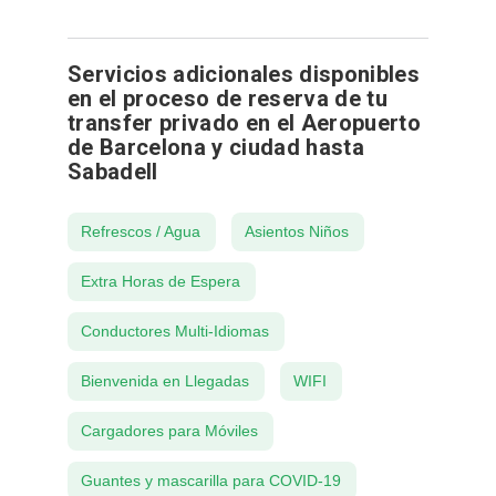
Servicios adicionales disponibles
en el proceso de reserva de tu
transfer privado en el Aeropuerto
de Barcelona y ciudad hasta
Sabadell
Refrescos / Agua
Asientos Niños
Extra Horas de Espera
Conductores Multi-Idiomas
Bienvenida en Llegadas
WIFI
Cargadores para Móviles
Guantes y mascarilla para COVID-19