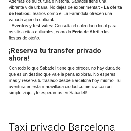
Además de su cultura e historia, Sabadell tiene una
vibrante vida urbana. No dejes de experimentar:
- La oferta
de teatros:
Teatros como el La Faràndula ofrecen una
variada agenda cultural.
- Eventos y festivales:
Consulta el calendario local para
asistir a citas culturales, como la
Feria de Abril
o las
fiestas de otoño.
¡Reserva tu transfer privado
ahora!
Con todo lo que Sabadell tiene que ofrecer, no hay duda de
que es un destino que vale la pena explorar. No esperes
más y reserva tu traslado desde Barcelona hoy mismo. Tu
aventura en esta maravillosa ciudad comienza con un
simple viaje. ¡Te esperamos en Sabadell!
Taxi privado Barcelona