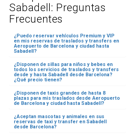
Sabadell: Preguntas
Frecuentes
¿Puedo reservar vehículos Premium y VIP
en mis reservas de traslados y transfers en
Aeropuerto de Barcelona y ciudad hasta
Sabadell?
¿Disponen de sillas para niños y bebes en
todos los servicios de traslados y transfers
desde y hasta Sabadell desde Barcelona?
¿Qué precio tienen?
¿Disponen de taxis grandes de hasta 8
plazas para mis traslados desde Aeropuerto
de Barcelona y ciudad hasta Sabadell?
¿Aceptan mascotas y animales en sus
reservas de taxi y transfer en Sabadell
desde Barcelona?