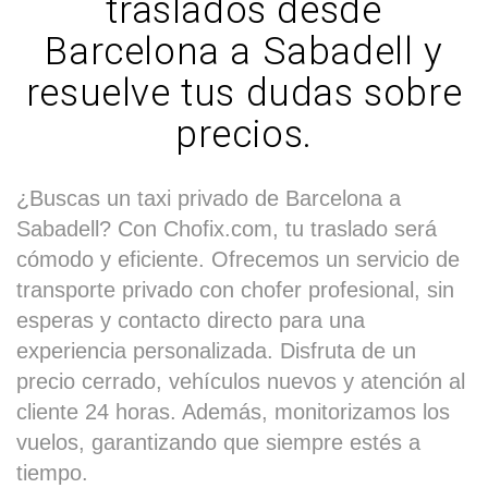
traslados desde
Barcelona a Sabadell y
resuelve tus dudas sobre
precios.
¿Buscas un taxi privado de Barcelona a
Sabadell? Con Chofix.com, tu traslado será
cómodo y eficiente. Ofrecemos un servicio de
transporte privado con chofer profesional, sin
esperas y contacto directo para una
experiencia personalizada. Disfruta de un
precio cerrado, vehículos nuevos y atención al
cliente 24 horas. Además, monitorizamos los
vuelos, garantizando que siempre estés a
tiempo.