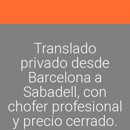
Translado
privado desde
Barcelona a
Sabadell, con
chofer profesional
y precio cerrado.