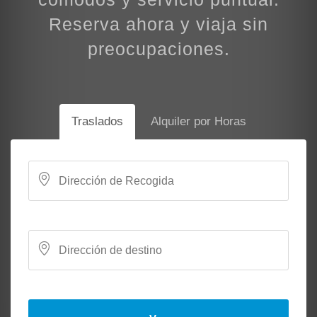
Reserva ahora y viaja sin
preocupaciones.
Traslados
Alquiler por Horas