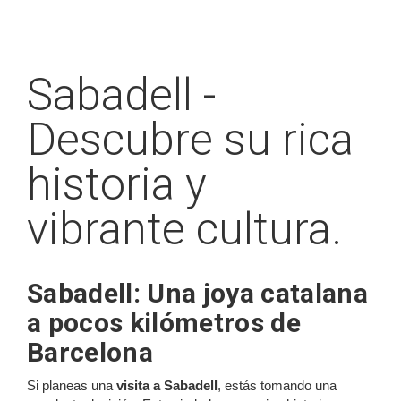
Sabadell -
Descubre su rica
historia y
vibrante cultura.
Sabadell: Una joya catalana
a pocos kilómetros de
Barcelona
Si planeas una
visita a Sabadell
, estás tomando una