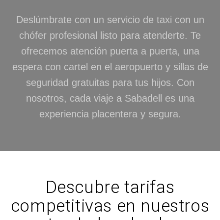
Deslúmbrate con un servicio de taxi con un
chófer profesional listo para atenderte. Te
ofrecemos atención puerta a puerta, una
espera con cartel en el aeropuerto y sillas de
seguridad gratuitas para tus hijos. Con
nosotros, cada viaje a Sabadell es una
experiencia placentera y segura.
Descubre tarifas
competitivas en nuestros