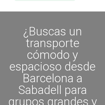
¿Buscas un
transporte
cómodo y
espacioso desde
Barcelona a
Sabadell para
grupos grandes y