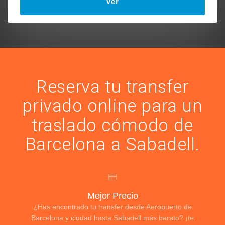
Ver
Reserva tu transfer
privado online para un
traslado cómodo de
Barcelona a Sabadell.
Mejor Precio
¿Has encontrado tu transfer desde Aeropuerto de
Barcelona y ciudad hasta Sabadell más barato? ¡te