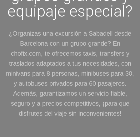
equipaje especial?
¿Organizas una excursión a Sabadell desde
Barcelona con un grupo grande? En
chofix.com, te ofrecemos taxis, transfers y
traslados adaptados a tus necesidades, con
minivans para 8 personas, minibuses para 30,
y autobuses privados para 60 pasajeros.
Además, garantizamos un servicio fiable,
seguro y a precios competitivos, ¡para que
disfrutes del viaje sin inconvenientes!