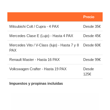
Precio
Mitsubishi Colt / Cupra - 4 PAX
Desde 35€
Mercedes Clase E (Lujo) - Hasta 4 PAX
Desde 45€
Mercedes Vito / V-Class (lujo) - Hasta 7 y 8
Desde 60€
PAX
Renault Master - Hasta 16 PAX
Desde 99€
Volkswagen Crafter - Hasta 19 PAX
Desde
125€
Impuestos y propinas incluidas