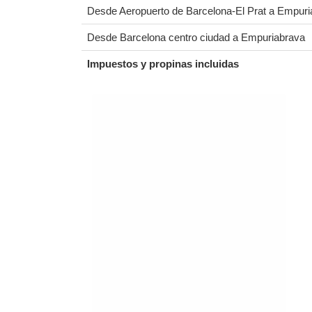
Desde Aeropuerto de Barcelona-El Prat a Empuri
Desde Barcelona centro ciudad a Empuriabrava
Impuestos y propinas incluidas