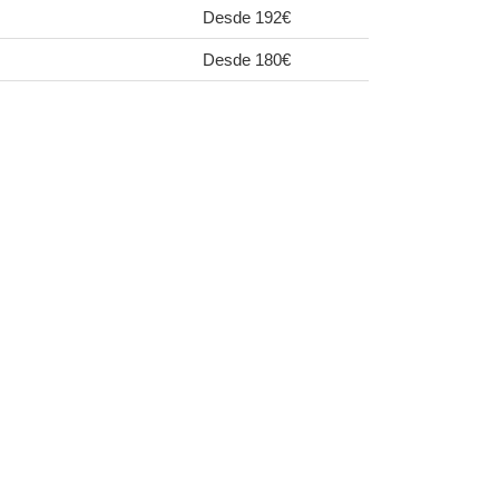
Desde 192€
Desde 180€