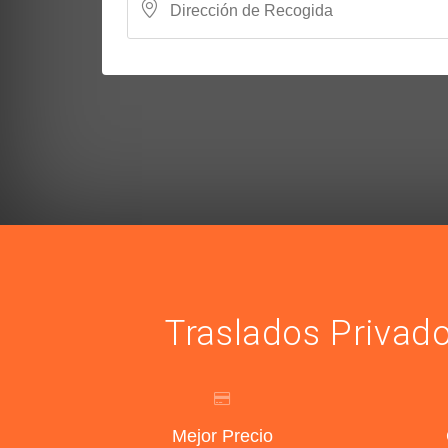
Traslados Privad
Mejor Precio