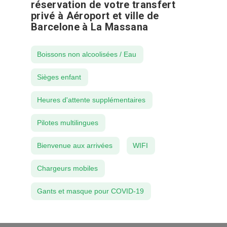
réservation de votre transfert
privé à Aéroport et ville de
Barcelone à La Massana
Boissons non alcoolisées / Eau
Sièges enfant
Heures d'attente supplémentaires
Pilotes multilingues
Bienvenue aux arrivées
WIFI
Chargeurs mobiles
Gants et masque pour COVID-19