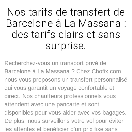
Nos tarifs de transfert de
Barcelone à La Massana :
des tarifs clairs et sans
surprise.
Recherchez-vous un transport privé de
Barcelone à La Massana ? Chez Chofix.com
nous vous proposons un transfert personnalisé
qui vous garantit un voyage confortable et
direct. Nos chauffeurs professionnels vous
attendent avec une pancarte et sont
disponibles pour vous aider avec vos bagages.
De plus, nous surveillons votre vol pour éviter
les attentes et bénéficier d'un prix fixe sans