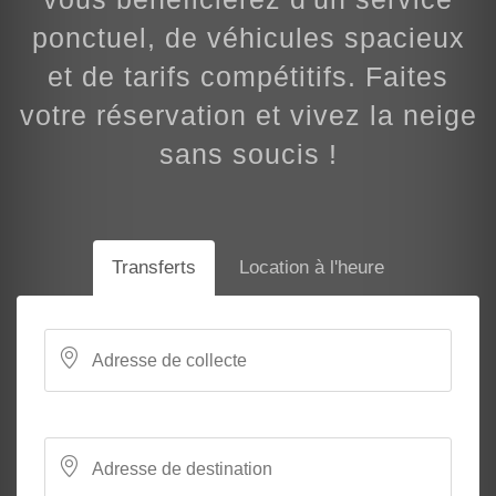
ponctuel, de véhicules spacieux
et de tarifs compétitifs. Faites
votre réservation et vivez la neige
sans soucis !
Transferts
Location à l'heure