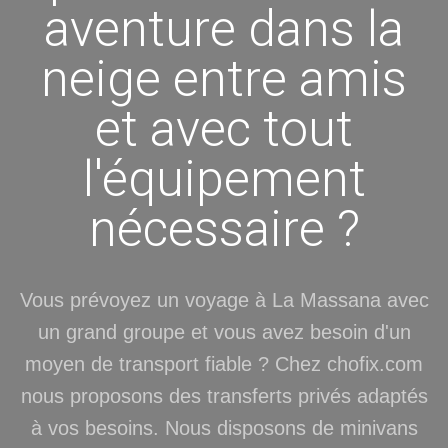
aventure dans la
neige entre amis
et avec tout
l'équipement
nécessaire ?
Vous prévoyez un voyage à La Massana avec
un grand groupe et vous avez besoin d'un
moyen de transport fiable ? Chez chofix.com
nous proposons des transferts privés adaptés
à vos besoins. Nous disposons de minivans