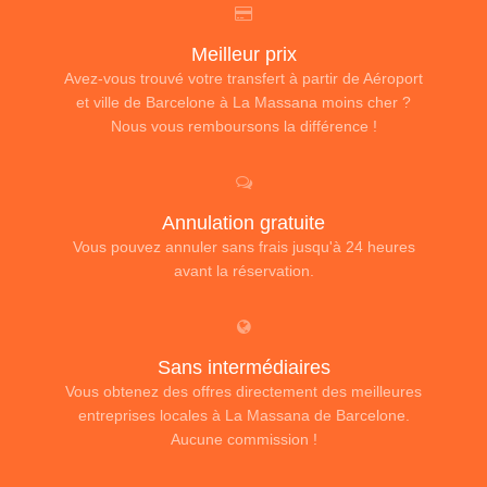
Meilleur prix
Avez-vous trouvé votre transfert à partir de Aéroport
et ville de Barcelone à La Massana moins cher ?
Nous vous remboursons la différence !
Annulation gratuite
Vous pouvez annuler sans frais jusqu'à 24 heures
avant la réservation.
Sans intermédiaires
Vous obtenez des offres directement des meilleures
entreprises locales à La Massana de Barcelone.
Aucune commission !