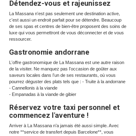
Détendez-vous et rajeunissez
La Massana n'est pas seulement une destination active,
c'est aussi un endroit parfait pour se détendre. Beaucoup
de ses spas et centres de bien-être proposent des soins de
luxe qui vous permettront de vous déconnecter et de vous
ressourcer.
Gastronomie andorrane
L'offre gastronomique de La Massana est une autre raison
de la visiter. Ne manquez pas l'occasion de goûter aux
saveurs locales dans l'un de ses restaurants, où vous
pourrez déguster des plats tels que : - Truite à la andorrane
- Cannellonis à la viande
- Empanadas à la viande de gibier
Réservez votre taxi personnel et
commencez l'aventure !
Arriver à La Massana n’a jamais été aussi simple. Avec
notre **service de transfert depuis Barcelone**, vous