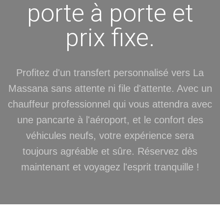
porte à porte et
prix fixe.
Profitez d'un transfert personnalisé vers La
Massana sans attente ni file d'attente. Avec un
chauffeur professionnel qui vous attendra avec
une pancarte à l'aéroport, et le confort des
véhicules neufs, votre expérience sera
toujours agréable et sûre. Réservez dès
maintenant et voyagez l'esprit tranquille !