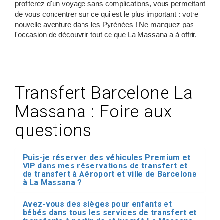
profiterez d'un voyage sans complications, vous permettant
de vous concentrer sur ce qui est le plus important : votre
nouvelle aventure dans les Pyrénées ! Ne manquez pas
l'occasion de découvrir tout ce que La Massana a à offrir.
Transfert Barcelone La
Massana : Foire aux
questions
Puis-je réserver des véhicules Premium et
VIP dans mes réservations de transfert et
de transfert à Aéroport et ville de Barcelone
à La Massana ?
Avez-vous des sièges pour enfants et
bébés dans tous les services de transfert et