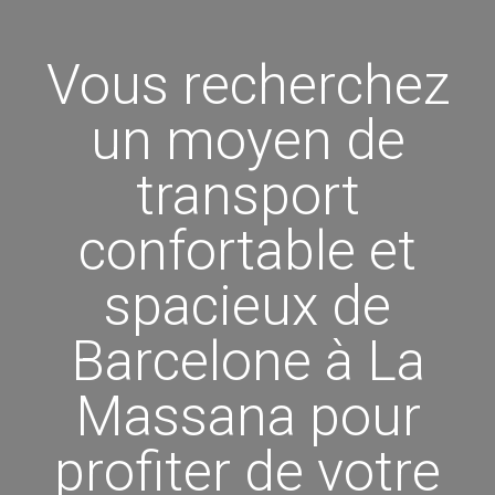
Vous recherchez
un moyen de
transport
confortable et
spacieux de
Barcelone à La
Massana pour
profiter de votre