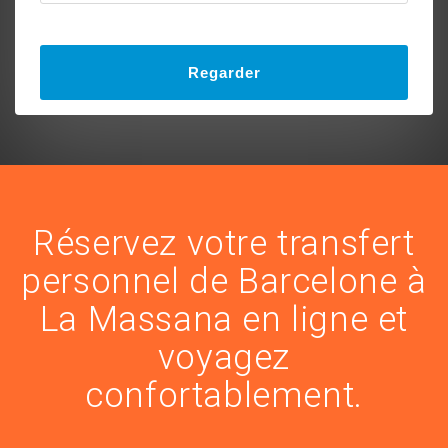
Regarder
Réservez votre transfert
personnel de Barcelone à
La Massana en ligne et
voyagez
confortablement.