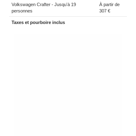
Volkswagen Crafter - Jusqu'à 19
À partir de
personnes
307 €
Taxes et pourboire inclus