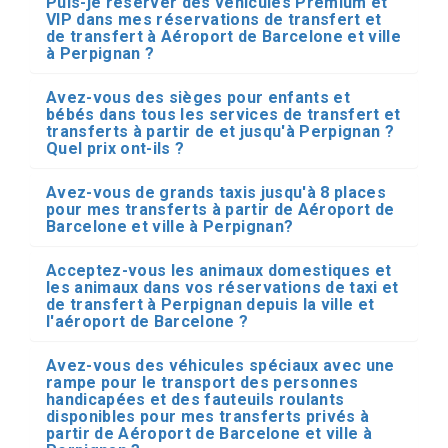
Puis-je réserver des véhicules Premium et
VIP dans mes réservations de transfert et
de transfert à Aéroport de Barcelone et ville
à Perpignan ?
Avez-vous des sièges pour enfants et
bébés dans tous les services de transfert et
transferts à partir de et jusqu'à Perpignan ?
Quel prix ont-ils ?
Avez-vous de grands taxis jusqu'à 8 places
pour mes transferts à partir de Aéroport de
Barcelone et ville à Perpignan?
Acceptez-vous les animaux domestiques et
les animaux dans vos réservations de taxi et
de transfert à Perpignan depuis la ville et
l'aéroport de Barcelone ?
Avez-vous des véhicules spéciaux avec une
rampe pour le transport des personnes
handicapées et des fauteuils roulants
disponibles pour mes transferts privés à
partir de Aéroport de Barcelone et ville à