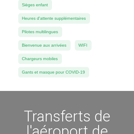
Sièges enfant
Heures d'attente supplémentaires
Pilotes multilingues
Bienvenue aux arrivées
WIFI
Chargeurs mobiles
Gants et masque pour COVID-19
Transferts de
l'aéroport de