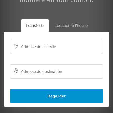
Transferts
Location à l'heure
Regarder