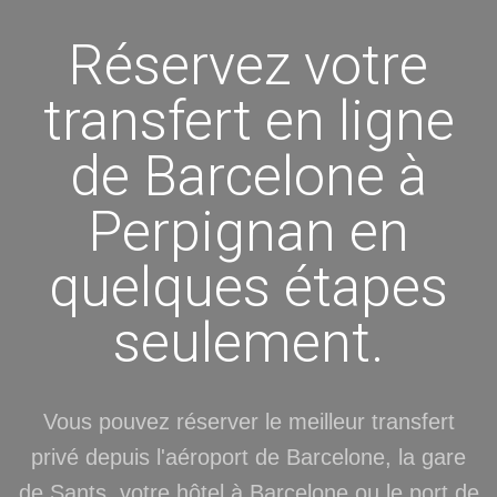
Réservez votre
transfert en ligne
de Barcelone à
Perpignan en
quelques étapes
seulement.
Vous pouvez réserver le meilleur transfert
privé depuis l'aéroport de Barcelone, la gare
de Sants, votre hôtel à Barcelone ou le port de