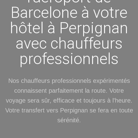
Barcelone à votre
hôtel à Perpignan
avec chauffeurs
professionnels
Nos chauffeurs professionnels expérimentés
connaissent parfaitement la route. Votre
voyage sera sûr, efficace et toujours à l'heure.
Votre transfert vers Perpignan se fera en toute
sérénité.