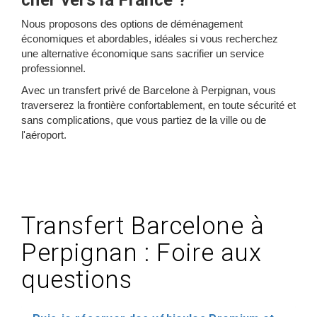
cher vers la France ?
Nous proposons des options de déménagement
économiques et abordables, idéales si vous recherchez
une alternative économique sans sacrifier un service
professionnel.
Avec un transfert privé de Barcelone à Perpignan, vous
traverserez la frontière confortablement, en toute sécurité et
sans complications, que vous partiez de la ville ou de
l'aéroport.
Transfert Barcelone à
Perpignan : Foire aux
questions