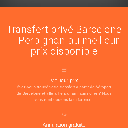
Transfert privé Barcelone
– Perpignan au meilleur
prix disponible
Meilleur prix
Avez-vous trouvé votre transfert à partir de Aéroport
de Barcelone et ville à Perpignan moins cher ? Nous
vous remboursons la différence !
Annulation gratuite