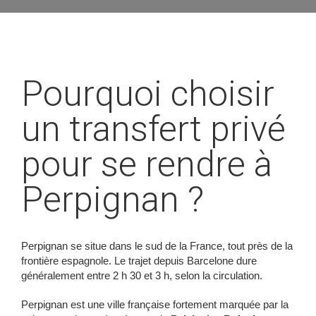
Pourquoi choisir
un transfert privé
pour se rendre à
Perpignan ?
Perpignan se situe dans le sud de la France, tout près de la
frontière espagnole. Le trajet depuis Barcelone dure
généralement entre 2 h 30 et 3 h, selon la circulation.
Perpignan est une ville française fortement marquée par la