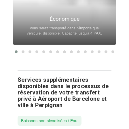
Économique
Vous serez transporté dans n'importe quel
véhicule. disponible. Capacité jusqu'à 4 PAX.
Services supplémentaires
disponibles dans le processus de
réservation de votre transfert
privé à Aéroport de Barcelone et
ville à Perpignan
Boissons non alcoolisées / Eau