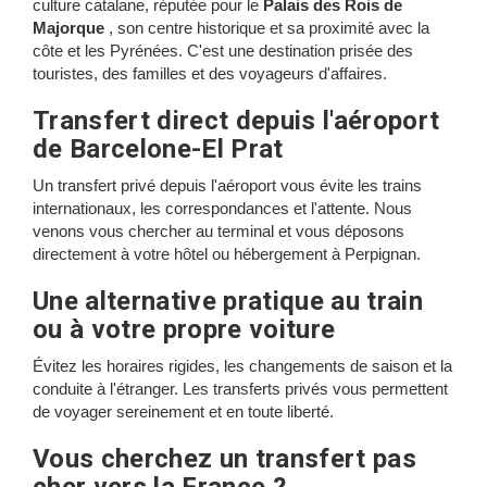
culture catalane, réputée pour le
Palais des Rois de
Majorque
, son centre historique et sa proximité avec la
côte et les Pyrénées. C'est une destination prisée des
touristes, des familles et des voyageurs d'affaires.
Transfert direct depuis l'aéroport
de Barcelone-El Prat
Un transfert privé depuis l'aéroport vous évite les trains
internationaux, les correspondances et l'attente. Nous
venons vous chercher au terminal et vous déposons
directement à votre hôtel ou hébergement à Perpignan.
Une alternative pratique au train
ou à votre propre voiture
Évitez les horaires rigides, les changements de saison et la
conduite à l'étranger. Les transferts privés vous permettent
de voyager sereinement et en toute liberté.
Vous cherchez un transfert pas