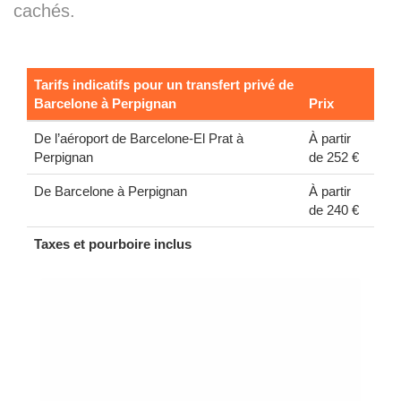
cachés.
Tarifs indicatifs pour un transfert privé de
Barcelone à Perpignan
Prix
De l’aéroport de Barcelone-El Prat à
À partir
Perpignan
de 252 €
De Barcelone à Perpignan
À partir
de 240 €
Taxes et pourboire inclus