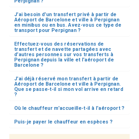
Perpignan ?
J'ai besoin d'un transfert privé à partir de
Aéroport de Barcelone et ville à Perpignan
en minibus ou en bus. Avez-vous ce type de
transport pour Perpignan ?
Effectuez-vous des réservations de
transfert et de navette partagées avec
d'autres personnes sur vos transferts à
Perpignan depuis la ville et l'aéroport de
Barcelone ?
J'ai déjà réservé mon transfert à partir de
Aéroport de Barcelone et ville à Perpignan.
Que se passe-t-il si mon vol arrive en retard
?
Où le chauffeur m'accueille-t-il à l'aéroport ?
Puis-je payer le chauffeur en espèces ?