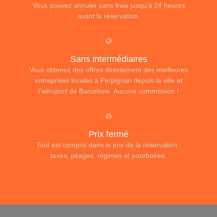
Vous pouvez annuler sans frais jusqu'à 24 heures
avant la réservation.
Sans intermédiaires
Vous obtenez des offres directement des meilleures
entreprises locales à Perpignan depuis la ville et
l'aéroport de Barcelone. Aucune commission !
Prix fermé
Tout est compris dans le prix de la réservation :
taxes, péages, régimes et pourboires.