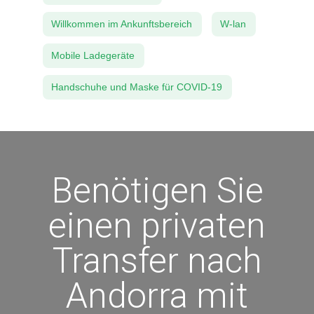
Willkommen im Ankunftsbereich
W-lan
Mobile Ladegeräte
Handschuhe und Maske für COVID-19
Benötigen Sie
einen privaten
Transfer nach
Andorra mit