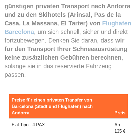
günstigen privaten Transport nach Andorra
und zu den Skihotels (Arinsal, Pas de la
Casa, La Massana, El Tarter) von
Flughafen
Barcelona
, um sich schnell, sicher und direkt
fortzubewegen. Denken Sie daran, dass
wir
für den Transport Ihrer Schneeausrüstung
keine zusätzlichen Gebühren berechnen
,
solange sie in das reservierte Fahrzeug
passen.
Preise für einen privaten Transfer von
Barcelona (Stadt und Flughafen) nach
Andorra
Preis
Fiat Tipo - 4 PAX
Ab
135 €