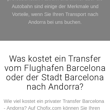
Autobahn sind einige der Merkmale und
Vorteile, wenn Sie Ihren Transport nach
Andorra bei uns buchen.
Was kostet ein Transfer
vom Flughafen Barcelona
oder der Stadt Barcelona
nach Andorra?
Wie viel kostet ein privater Transfer Barcelona
- Andorra? Auf Chofix.com können Sie Ihren