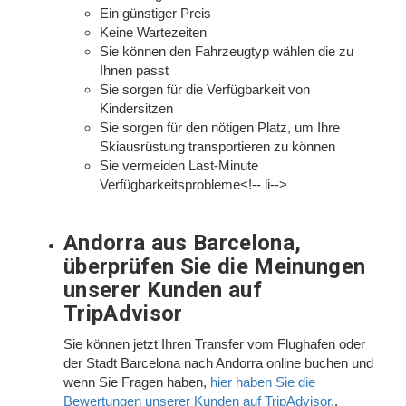
Ein günstiger Preis
Keine Wartezeiten
Sie können den Fahrzeugtyp wählen die zu
Ihnen passt
Sie sorgen für die Verfügbarkeit von
Kindersitzen
Sie sorgen für den nötigen Platz, um Ihre
Skiausrüstung transportieren zu können
Sie vermeiden Last-Minute
Verfügbarkeitsprobleme<!-- li-->
Andorra aus Barcelona,
überprüfen Sie die Meinungen
unserer Kunden auf
TripAdvisor
Sie können jetzt Ihren Transfer vom Flughafen oder
der Stadt Barcelona nach Andorra online buchen und
wenn Sie Fragen haben,
hier haben Sie die
Bewertungen unserer Kunden auf TripAdvisor.
.