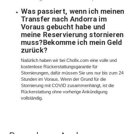
Was passiert, wenn ich meinen
Transfer nach Andorra im
Voraus gebucht habe und
meine Reservierung stornieren
muss?Bekomme ich mein Geld
zurück?
Natürlich haben wir bei Chofix.com eine volle und
kostenlose Rückerstattungsgarantie für
Stornierungen, dafür müssen Sie uns nur bis zum 24
Stunden im Voraus. Wenn der Grund für die
Stornierung mit COVID zusammenhängt, ist die
Rückerstattung ohne vorherige Ankündigung
vollständig.