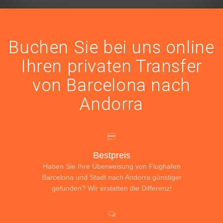
Buchen Sie bei uns online
Ihren privaten Transfer
von Barcelona nach
Andorra
Bestpreis
Haben Sie Ihre Überweisung von Flughafen
Barcelona und Stadt nach Andorra günstiger
gefunden? Wir erstatten die Differenz!