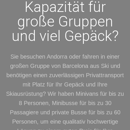
Kapazität für
große Gruppen
und viel Gepäck?
Sie besuchen Andorra oder fahren in einer
großen Gruppe von Barcelona aus Ski und
benötigen einen zuverlässigen Privattransport
mit Platz für Ihr Gepäck und Ihre
Skiausrüstung? Wir haben Minivans für bis zu
8 Personen, Minibusse für bis zu 30
Passagiere und private Busse für bis zu 60
Personen, um eine qualitativ hochwertige