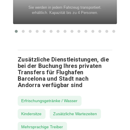
Sie werden in jedem Fahrzeug transportiert.
erhältlich. Kapazität bis zu 4 Personen.
Zusätzliche Dienstleistungen, die
bei der Buchung Ihres privaten
Transfers für Flughafen
Barcelona und Stadt nach
Andorra verfügbar sind
Erfrischungsgetränke / Wasser
Kindersitze
Zusätzliche Wartezeiten
Mehrsprachige Treiber