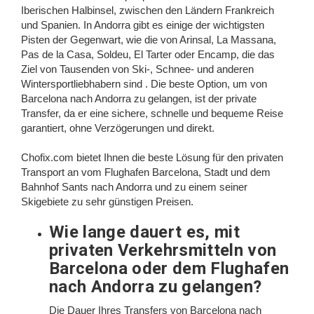
Iberischen Halbinsel, zwischen den Ländern Frankreich
und Spanien. In Andorra gibt es einige der wichtigsten
Pisten der Gegenwart, wie die von Arinsal, La Massana,
Pas de la Casa, Soldeu, El Tarter oder Encamp, die das
Ziel von Tausenden von Ski-, Schnee- und anderen
Wintersportliebhabern sind . Die beste Option, um von
Barcelona nach Andorra zu gelangen, ist der private
Transfer, da er eine sichere, schnelle und bequeme Reise
garantiert, ohne Verzögerungen und direkt.
Chofix.com bietet Ihnen die beste Lösung für den privaten
Transport an vom Flughafen Barcelona, Stadt und dem
Bahnhof Sants nach Andorra und zu einem seiner
Skigebiete zu sehr günstigen Preisen.
Wie lange dauert es, mit
privaten Verkehrsmitteln von
Barcelona oder dem Flughafen
nach Andorra zu gelangen?
Die Dauer Ihres Transfers von Barcelona nach