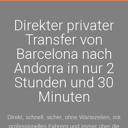
Direkter privater
Transfer von
Barcelona nach
Andorra in nur 2
Stunden und 30
Minuten
Direkt, schnell, sicher, ohne Wartezeiten, mit
professionellen Fahrern und immer über die