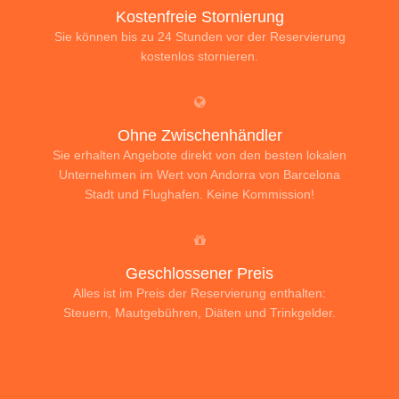
Kostenfreie Stornierung
Sie können bis zu 24 Stunden vor der Reservierung
kostenlos stornieren.
Ohne Zwischenhändler
Sie erhalten Angebote direkt von den besten lokalen
Unternehmen im Wert von Andorra von Barcelona
Stadt und Flughafen. Keine Kommission!
Geschlossener Preis
Alles ist im Preis der Reservierung enthalten:
Steuern, Mautgebühren, Diäten und Trinkgelder.