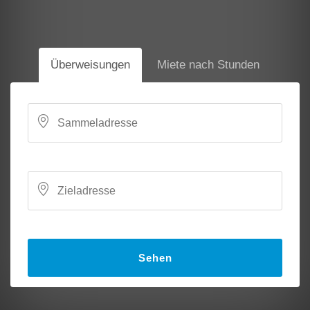
Überweisungen
Miete nach Stunden
Sehen