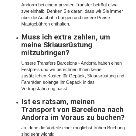
Andorra bei einem privaten Transfer beträgt etwa
zweieinhalb. Denken Sie daran, dass wir Sie immer
über die Autobahn bringen und unsere Preise
Mautgebühren enthalten.
Muss ich extra zahlen, um
meine Skiausrüstung
mitzubringen?
Unsere Transfers Barcelona - Andorra haben einen
Festpreis und wir berechnen Ihnen keine
zusätzlichen Kosten für Gepäck, Skiausrüstung und
Fahrräder, solange Ihr Gepäck in das
Vertragsfahrzeug passt.
Ist es ratsam, meinen
Transport von Barcelona nach
Andorra im Voraus zu buchen?
Ja, denn die Vorteile einer möglichst frühen Buchung
sind sehr wichtig: