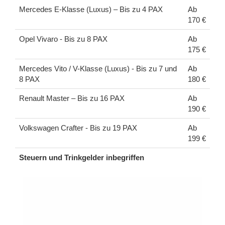
Mercedes E-Klasse (Luxus) – Bis zu 4 PAX
Ab
170 €
Opel Vivaro - Bis zu 8 PAX
Ab
175 €
Mercedes Vito / V-Klasse (Luxus) - Bis zu 7 und
Ab
8 PAX
180 €
Renault Master – Bis zu 16 PAX
Ab
190 €
Volkswagen Crafter - Bis zu 19 PAX
Ab
199 €
Steuern und Trinkgelder inbegriffen