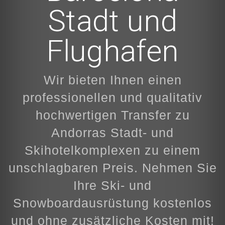
Stadt und
Flughafen
Wir bieten Ihnen einen
professionellen und qualitativ
hochwertigen Transfer zu
Andorras Stadt- und
Skihotelkomplexen zu einem
unschlagbaren Preis. Nehmen Sie
Ihre Ski- und
Snowboardausrüstung kostenlos
und ohne zusätzliche Kosten mit!