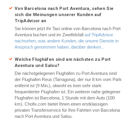
Von Barcelona nach Port Aventura, sehen Sie
sich die Meinungen unserer Kunden auf
TripAdvisor an
Sie können jetzt Ihr Taxi online von Barcelona nach Port
Aventura buchen und im Zweifelsfall
auf TripAdvisor
nachsehen, was andere Kunden, die unsere Dienste in
Anspruch genommen haben, darüber denken.
.
Welche Flughäfen sind am nächsten zu Port
Aventura und Salou?
Die nächstgelegenen Flughäfen zu Port Aventura sind
der Flughafen Reus (Tarragona), der nur 8 km vom Park
entfernt ist (9 Min.), obwohl es kein sehr stark
frequentierter Flughafen ist. Ein weiterer nahe gelegener
Flughafen ist Barcelona, 1 Stunde mit dem Auto (100
km). Chofix.com bietet Ihnen einen erstklassigen
privaten Transferservice für Ihre Fahrten von Barcelona
nach Port Aventura und Salou.