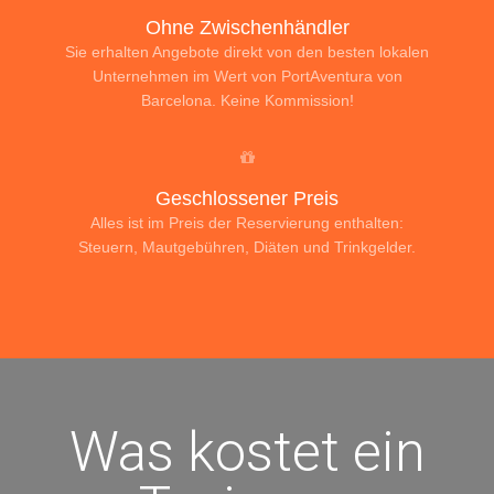
Ohne Zwischenhändler
Sie erhalten Angebote direkt von den besten lokalen
Unternehmen im Wert von PortAventura von
Barcelona. Keine Kommission!
Geschlossener Preis
Alles ist im Preis der Reservierung enthalten:
Steuern, Mautgebühren, Diäten und Trinkgelder.
Was kostet ein