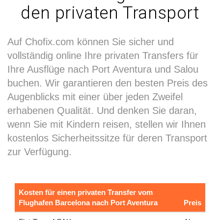
den privaten Transport
Auf Chofix.com können Sie sicher und
vollständig online Ihre privaten Transfers für
Ihre Ausflüge nach Port Aventura und Salou
buchen. Wir garantieren den besten Preis des
Augenblicks mit einer über jeden Zweifel
erhabenen Qualität. Und denken Sie daran,
wenn Sie mit Kindern reisen, stellen wir Ihnen
kostenlos Sicherheitssitze für deren Transport
zur Verfügung.
Kosten für einen privaten Transfer vom
Flughafen Barcelona nach Port Aventura
Preis