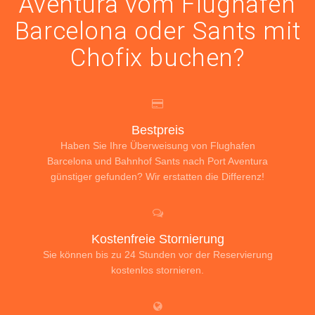
Aventura vom Flughafen
Barcelona oder Sants mit
Chofix buchen?
Bestpreis
Haben Sie Ihre Überweisung von Flughafen
Barcelona und Bahnhof Sants nach Port Aventura
günstiger gefunden? Wir erstatten die Differenz!
Kostenfreie Stornierung
Sie können bis zu 24 Stunden vor der Reservierung
kostenlos stornieren.