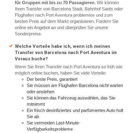
für Gruppen mit bis zu 70 Passagieren.
Wir können
Ihren Transfer von Barcelona Stadt, Bahnhof Sants oder
Flughafen nach Port Aventura problemlos und zum
besten Preis auf dem Markt organisieren. Fordern Sie
online ein Angebot an und überprüfen Sie unsere
Sonderpreise.
Welche Vorteile habe ich, wenn ich meinen
Transfer von Barcelona nach Port Aventura im
Voraus buche?
Wenn Sie Ihren Transfer nach Port Aventura so früh wie
möglich online buchen, haben Sie viele Vorteile:
Der beste Preis, garantiert
Sie müssen am Flughafen Barcelona nicht warten
oder anstehen
Sie können das Fahrzeug auswählen, das Sie
mitnimmt
Ein frisch desinfiziertes und parfümiertes Auto holt
Sie ab
Sie vermeiden Last-Minute-
Verfügbarkeitsprobleme