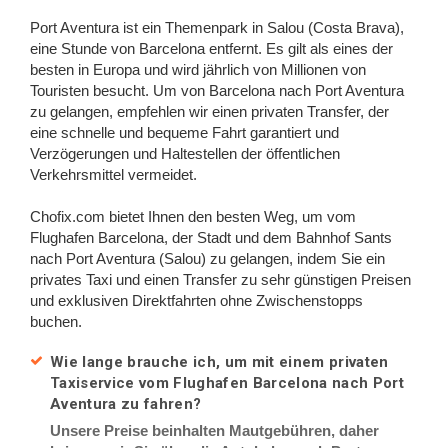
Port Aventura ist ein Themenpark in Salou (Costa Brava),
eine Stunde von Barcelona entfernt. Es gilt als eines der
besten in Europa und wird jährlich von Millionen von
Touristen besucht. Um von Barcelona nach Port Aventura
zu gelangen, empfehlen wir einen privaten Transfer, der
eine schnelle und bequeme Fahrt garantiert und
Verzögerungen und Haltestellen der öffentlichen
Verkehrsmittel vermeidet.
Chofix.com bietet Ihnen den besten Weg, um vom
Flughafen Barcelona, der Stadt und dem Bahnhof Sants
nach Port Aventura (Salou) zu gelangen, indem Sie ein
privates Taxi und einen Transfer zu sehr günstigen Preisen
und exklusiven Direktfahrten ohne Zwischenstopps
buchen.
Wie lange brauche ich, um mit einem privaten
Taxiservice vom Flughafen Barcelona nach Port
Aventura zu fahren?
Unsere Preise beinhalten Mautgebühren, daher