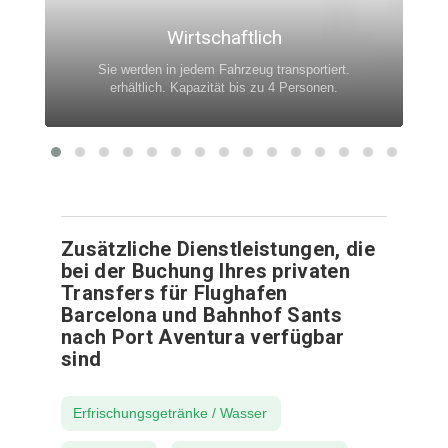
Wirtschaftlich
Sie werden in jedem Fahrzeug transportiert.
erhältlich. Kapazität bis zu 4 Personen.
Zusätzliche Dienstleistungen, die
bei der Buchung Ihres privaten
Transfers für Flughafen
Barcelona und Bahnhof Sants
nach Port Aventura verfügbar
sind
Erfrischungsgetränke / Wasser