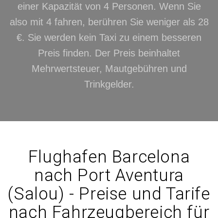
einer Kapazität von 4 Personen. Wenn Sie
also mit 4 fahren, berühren Sie weniger als 28
€. Sie werden kein Taxi zu einem besseren
Preis finden. Der Preis beinhaltet
Mehrwertsteuer, Mautgebühren und
Trinkgelder.
Flughafen Barcelona
nach Port Aventura
(Salou) - Preise und Tarife
nach Fahrzeugbereich für