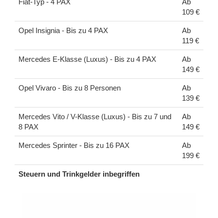
Fiat-Typ - 4 PAX
Ab
109 €
Opel Insignia - Bis zu 4 PAX
Ab
119 €
Mercedes E-Klasse (Luxus) - Bis zu 4 PAX
Ab
149 €
Opel Vivaro - Bis zu 8 Personen
Ab
139 €
Mercedes Vito / V-Klasse (Luxus) - Bis zu 7 und
Ab
8 PAX
149 €
Mercedes Sprinter - Bis zu 16 PAX
Ab
199 €
Steuern und Trinkgelder inbegriffen