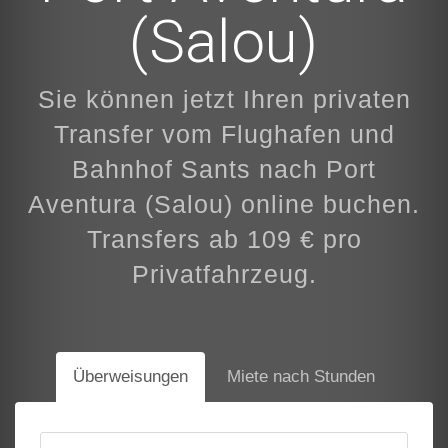
(Salou)
Sie können jetzt Ihren privaten
Transfer vom Flughafen und
Bahnhof Sants nach Port
Aventura (Salou) online buchen.
Transfers ab 109 € pro
Privatfahrzeug.
Überweisungen
Miete nach Stunden