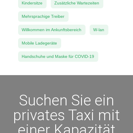
Kindersitze
Zusätzliche Wartezeiten
Mehrsprachige Treiber
Willkommen im Ankunftsbereich
W-lan
Mobile Ladegeräte
Handschuhe und Maske für COVID-19
Suchen Sie ein
privates Taxi mit
einer Kapazität