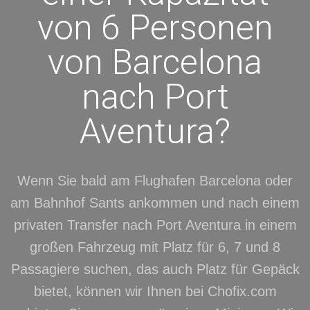
von 6 Personen
von Barcelona
nach Port
Aventura?
Wenn Sie bald am Flughafen Barcelona oder
am Bahnhof Sants ankommen und nach einem
privaten Transfer nach Port Aventura in einem
großen Fahrzeug mit Platz für 6, 7 und 8
Passagiere suchen, das auch Platz für Gepäck
bietet, können wir Ihnen bei Chofix.com