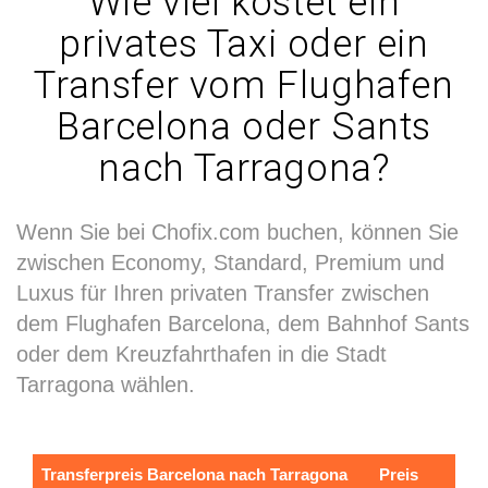
Wie viel kostet ein
privates Taxi oder ein
Transfer vom Flughafen
Barcelona oder Sants
nach Tarragona?
Wenn Sie bei Chofix.com buchen, können Sie
zwischen Economy, Standard, Premium und
Luxus für Ihren privaten Transfer zwischen
dem Flughafen Barcelona, dem Bahnhof Sants
oder dem Kreuzfahrthafen in die Stadt
Tarragona wählen.
Transferpreis Barcelona nach Tarragona
Preis