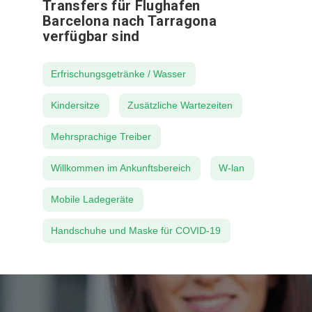
Transfers für Flughafen
Barcelona nach Tarragona
verfügbar sind
Erfrischungsgetränke / Wasser
Kindersitze
Zusätzliche Wartezeiten
Mehrsprachige Treiber
Willkommen im Ankunftsbereich
W-lan
Mobile Ladegeräte
Handschuhe und Maske für COVID-19