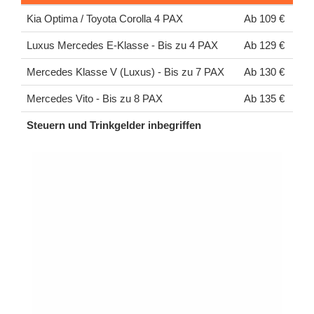
Kia Optima / Toyota Corolla 4 PAX
Ab 109 €
Luxus Mercedes E-Klasse - Bis zu 4 PAX
Ab 129 €
Mercedes Klasse V (Luxus) - Bis zu 7 PAX
Ab 130 €
Mercedes Vito - Bis zu 8 PAX
Ab 135 €
Steuern und Trinkgelder inbegriffen