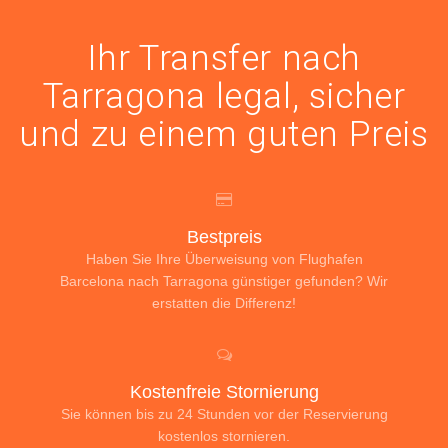
Ihr Transfer nach
Tarragona legal, sicher
und zu einem guten Preis
Bestpreis
Haben Sie Ihre Überweisung von Flughafen
Barcelona nach Tarragona günstiger gefunden? Wir
erstatten die Differenz!
Kostenfreie Stornierung
Sie können bis zu 24 Stunden vor der Reservierung
kostenlos stornieren.