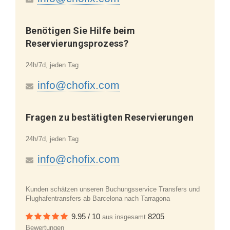
Benötigen Sie Hilfe beim
Reservierungsprozess?
24h/7d, jeden Tag
info@chofix.com
Fragen zu bestätigten Reservierungen
24h/7d, jeden Tag
info@chofix.com
Kunden schätzen unseren Buchungsservice
Transfers und
Flughafentransfers ab Barcelona nach Tarragona
9.95
/
10
8205
aus insgesamt
Bewertungen