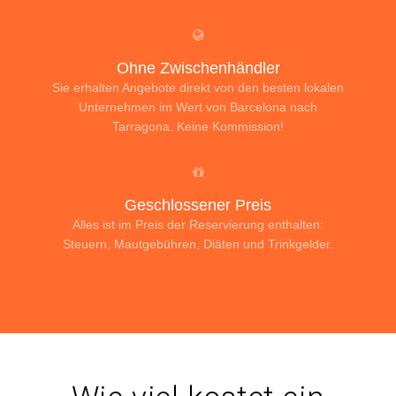
Ohne Zwischenhändler
Sie erhalten Angebote direkt von den besten lokalen
Unternehmen im Wert von Barcelona nach
Tarragona. Keine Kommission!
Geschlossener Preis
Alles ist im Preis der Reservierung enthalten:
Steuern, Mautgebühren, Diäten und Trinkgelder.