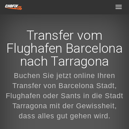
Toggl
navig
Transfer vom
Flughafen Barcelona
nach Tarragona
Buchen Sie jetzt online Ihren
Transfer von Barcelona Stadt,
Flughafen oder Sants in die Stadt
Tarragona mit der Gewissheit,
dass alles gut gehen wird.