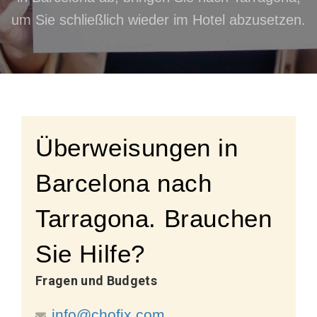
um Sie schließlich wieder im Hotel abzusetzen.
Überweisungen in
Barcelona nach
Tarragona. Brauchen
Sie Hilfe?
Fragen und Budgets
info@chofix.com