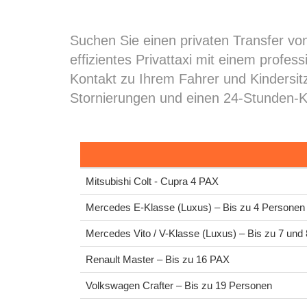
Suchen Sie einen privaten Transfer von
effizientes Privattaxi mit einem profe
Kontakt zu Ihrem Fahrer und Kindersit
Stornierungen und einen 24-Stunden-
Mitsubishi Colt - Cupra 4 PAX
Mercedes E-Klasse (Luxus) – Bis zu 4 Personen
Mercedes Vito / V-Klasse (Luxus) – Bis zu 7 und
Renault Master – Bis zu 16 PAX
Volkswagen Crafter – Bis zu 19 Personen