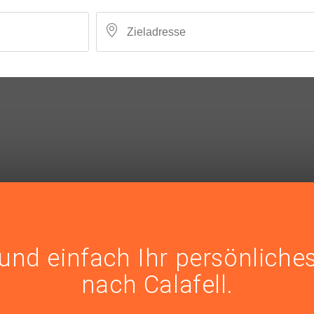
und einfach Ihr persönliche
nach Calafell.