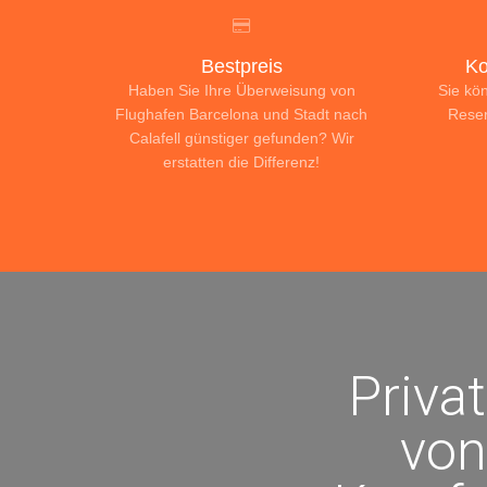
Bestpreis
Ko
Haben Sie Ihre Überweisung von
Sie kö
Flughafen Barcelona und Stadt nach
Reser
Calafell günstiger gefunden? Wir
erstatten die Differenz!
Priva
von