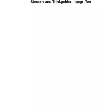
Steuern und Trinkgelder inbegriffen