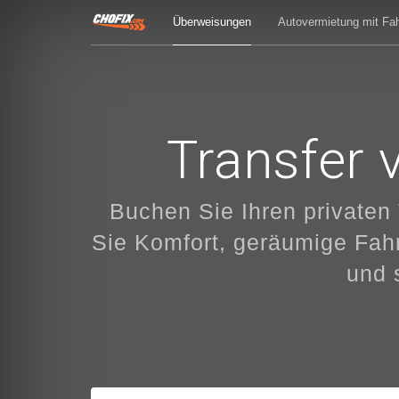
Überweisungen
Autovermietung mit Fah
Transfer 
Buchen Sie Ihren privaten
Sie Komfort, geräumige Fah
und 