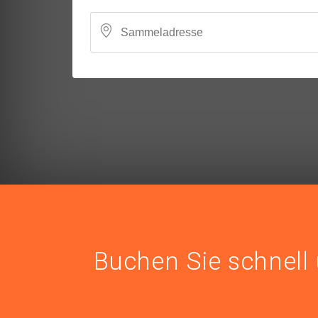
Buchen Sie schnell 