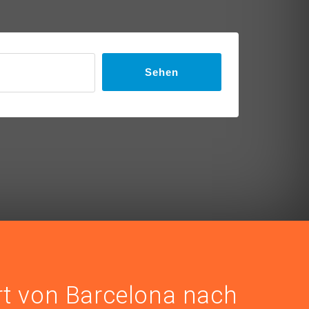
Sehen
rt von Barcelona nach