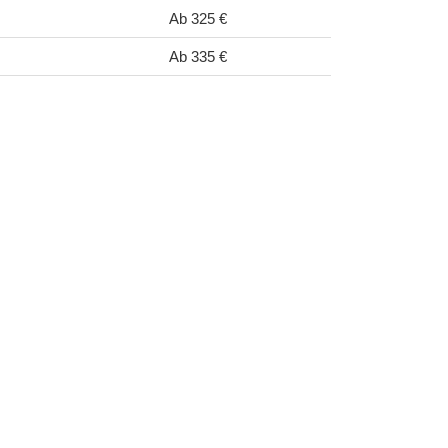
Ab 325 €
Ab 335 €