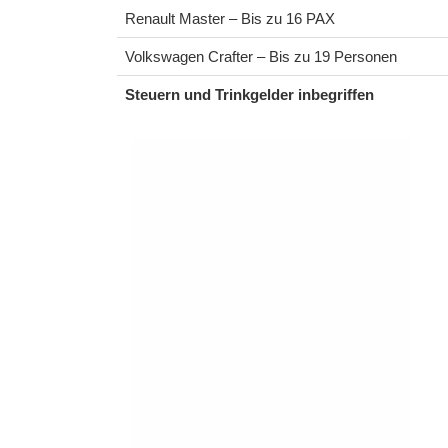
Renault Master – Bis zu 16 PAX
Volkswagen Crafter – Bis zu 19 Personen
Steuern und Trinkgelder inbegriffen