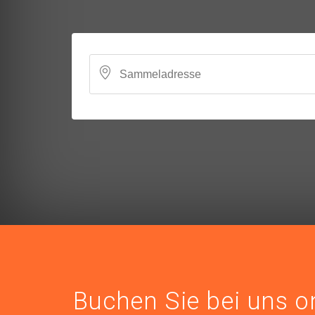
Buchen Sie bei uns o