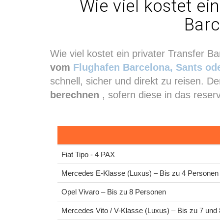
Wie viel kostet e
Barc
Wie viel kostet ein privater Transfer 
vom
Flughafen Barcelona, Sants ode
schnell, sicher und direkt zu reisen. 
berechnen
, sofern diese in das reser
Fiat Tipo - 4 PAX
Mercedes E-Klasse (Luxus) – Bis zu 4 Personen
Opel Vivaro – Bis zu 8 Personen
Mercedes Vito / V-Klasse (Luxus) – Bis zu 7 und