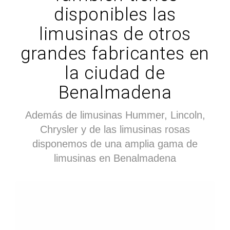
disponibles las
limusinas de otros
grandes fabricantes en
la ciudad de
Benalmadena
Además de limusinas Hummer, Lincoln,
Chrysler y de las limusinas rosas
disponemos de una amplia gama de
limusinas en Benalmadena