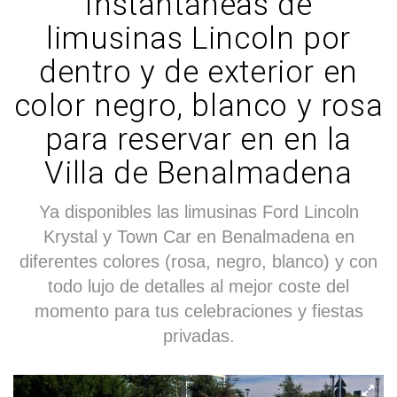
Instantáneas de
limusinas Lincoln por
dentro y de exterior en
color negro, blanco y rosa
para reservar en en la
Villa de Benalmadena
Ya disponibles las limusinas Ford Lincoln
Krystal y Town Car en Benalmadena en
diferentes colores (rosa, negro, blanco) y con
todo lujo de detalles al mejor coste del
momento para tus celebraciones y fiestas
privadas.