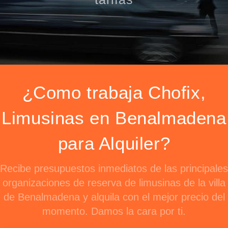
¿Como trabaja Chofix,
Limusinas en Benalmadena
para Alquiler?
Recibe presupuestos inmediatos de las principales
organizaciones de reserva de limusinas de la villa
de Benalmadena y alquila con el mejor precio del
momento. Damos la cara por ti.