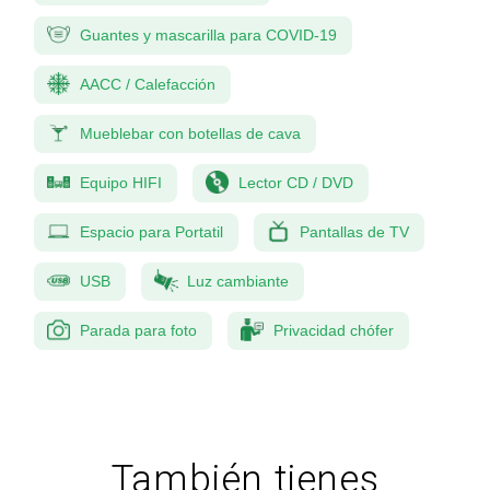
Guantes y mascarilla para COVID-19
AACC / Calefacción
Mueblebar con botellas de cava
Equipo HIFI
Lector CD / DVD
Espacio para Portatil
Pantallas de TV
USB
Luz cambiante
Parada para foto
Privacidad chófer
También tienes