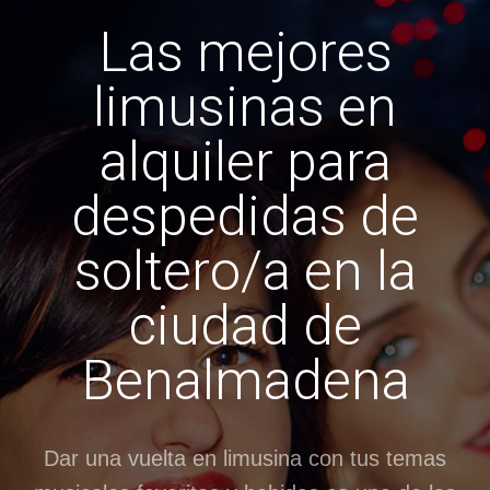
Las mejores
limusinas en
alquiler para
despedidas de
soltero/a en la
ciudad de
Benalmadena
Dar una vuelta en limusina con tus temas