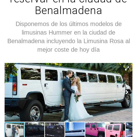
Benalmadena
Disponemos de los últimos modelos de
limusinas Hummer en la ciudad de
Benalmadena incluyendo la Limusina Rosa al
mejor coste de hoy día