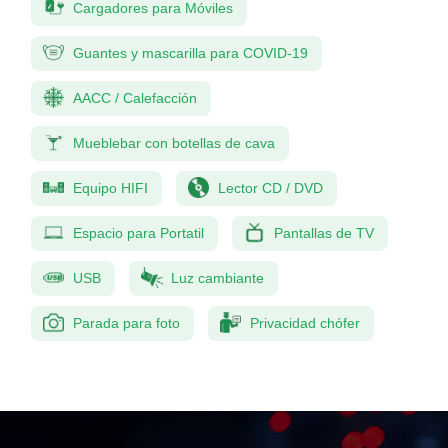
Cargadores para Móviles
Guantes y mascarilla para COVID-19
AACC / Calefacción
Mueblebar con botellas de cava
Equipo HIFI
Lector CD / DVD
Espacio para Portatil
Pantallas de TV
USB
Luz cambiante
Parada para foto
Privacidad chófer