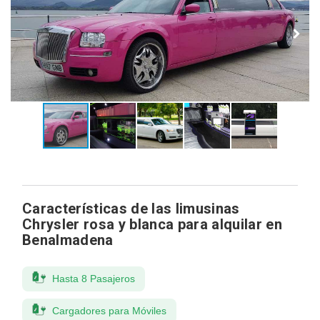
Características de las limusinas
Chrysler rosa y blanca para alquilar en
Benalmadena
Hasta 8 Pasajeros
Cargadores para Móviles