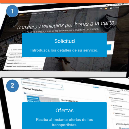
Solicitud
Introduzca los detalles de su servicio.
Ofertas
Reciba al instante ofertas de los
transportistas.