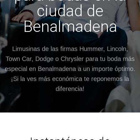
ciudad de
Benalmadena
Limusinas de las firmas Hummer, Lincoln,
Town Car, Dodge o Chrysler para tu boda más
especial en Benalmadena a un importe óptimo.
¡Si la ves más económica te reponemos la
diferencia!