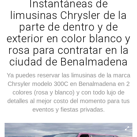
Instantáneas de
limusinas Chrysler de la
parte de dentro y de
exterior en color blanco y
rosa para contratar en la
ciudad de Benalmadena
Ya puedes reservar las limusinas de la marca
Chrsyler modelo 300C en Benalmadena en 2
colores (rosa y blanco) y con todo lujo de
detalles al mejor costo del momento para tus
eventos y fiestas privadas.