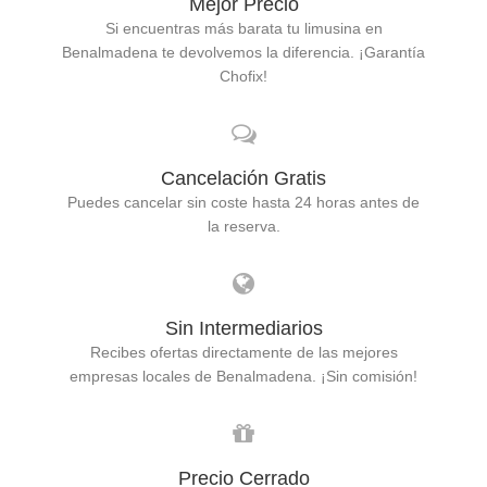
Mejor Precio
Si encuentras más barata tu limusina en
Benalmadena te devolvemos la diferencia. ¡Garantía
Chofix!
Cancelación Gratis
Puedes cancelar sin coste hasta 24 horas antes de
la reserva.
Sin Intermediarios
Recibes ofertas directamente de las mejores
empresas locales de Benalmadena. ¡Sin comisión!
Precio Cerrado