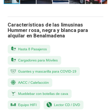
Características de las limusinas
Hummer rosa, negra y blanca para
alquilar en Benalmadena
Hasta 8 Pasajeros
Cargadores para Móviles
Guantes y mascarilla para COVID-19
AACC / Calefacción
Mueblebar con botellas de cava
Equipo HIFI
Lector CD / DVD