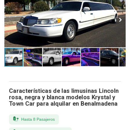
Características de las limusinas Lincoln
rosa, negra y blanca modelos Krystal y
Town Car para alquilar en Benalmadena
Hasta 8 Pasajeros