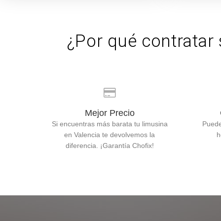
¿Por qué contratar 
Mejor Precio
Si encuentras más barata tu limusina
Puede
en Valencia te devolvemos la
h
diferencia. ¡Garantía Chofix!