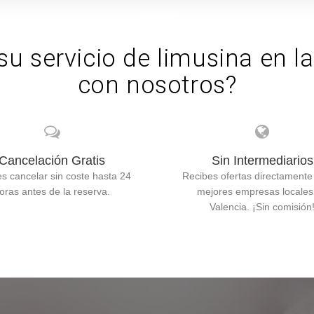
su servicio de limusina en l
con nosotros?
Cancelación Gratis
Sin Intermediarios
s cancelar sin coste hasta 24
Recibes ofertas directamente
oras antes de la reserva.
mejores empresas locales
Valencia. ¡Sin comisión