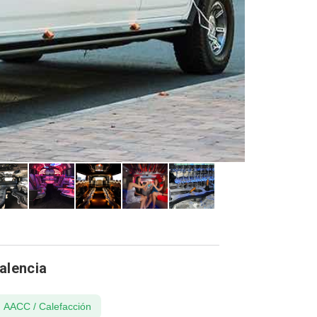
alencia
AACC / Calefacción