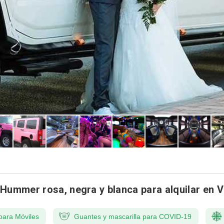
 Hummer rosa, negra y blanca para alquilar en V
para Móviles
Guantes y mascarilla para COVID-19