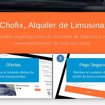
hofix, Alquiler de Limusina
ipales organizaciones de limusinas de Valencia y
responsabilizamos de todo por usted.
Ofertas
Pago Seguro
a al instante ofertas de
Recibes el contacto d
los transportistas.
chófer de forma inmed