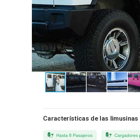
Características de las limusinas
Hasta 8 Pasajeros
Cargadores 