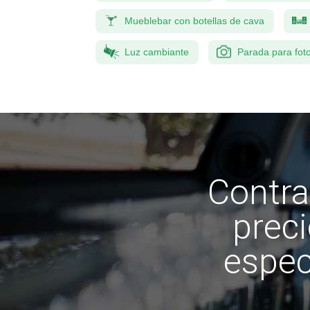
Mueblebar con botellas de cava
Luz cambiante
Parada para fot
Contra
preci
espec