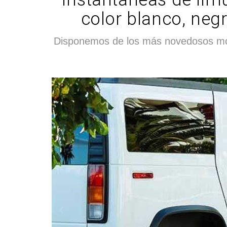
color blanco, negr
Disponemos de los más novedosos mod