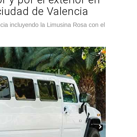
 ciudad de Valencia
a incluyendo la Limusina Rosa con el