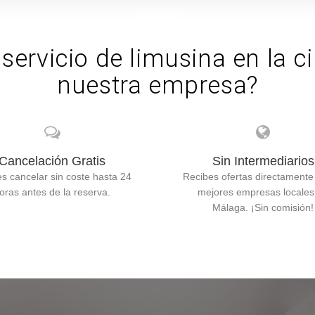
 servicio de limusina en la
nuestra empresa?
Cancelación Gratis
Sin Intermediarios
s cancelar sin coste hasta 24
Recibes ofertas directamente
oras antes de la reserva.
mejores empresas locales
Málaga. ¡Sin comisión!