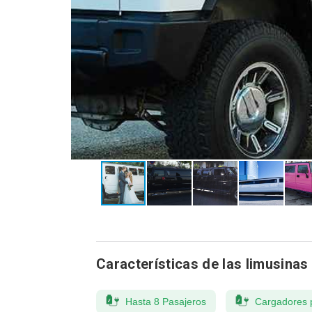
Características de las limusinas
Hasta 8 Pasajeros
Cargadores 