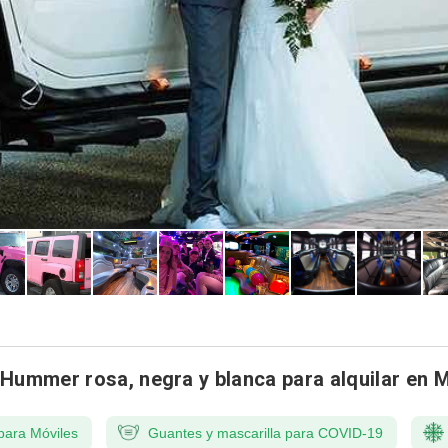
 Hummer rosa, negra y blanca para alquilar en 
para Móviles
Guantes y mascarilla para COVID-19