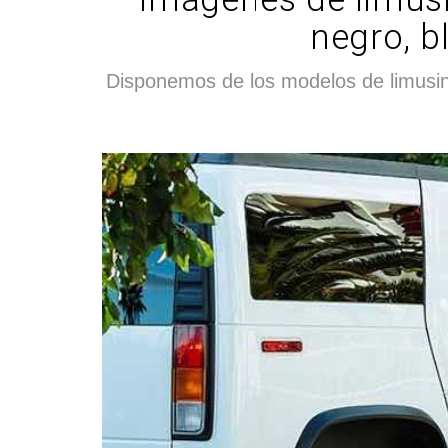
negro, b
Disponemos de los modelos de limusin