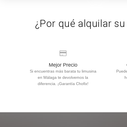
¿Por qué alquilar su
Mejor Precio
Si encuentras más barata tu limusina
Puede
en Málaga te devolvemos la
h
diferencia. ¡Garantía Chofix!