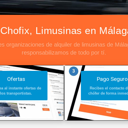
Chofix, Limusinas en Málaga
s organizaciones de alquiler de limusinas de Mála
responsabilizamos de todo por tí.
Ofertas
Pago Seguro
a al instante ofertas de
Recibes el contacto d
los transportistas.
chófer de forma inmed