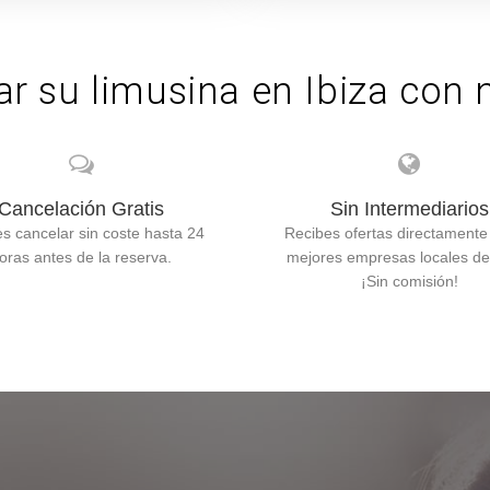
ar su limusina en Ibiza con
Cancelación Gratis
Sin Intermediarios
s cancelar sin coste hasta 24
Recibes ofertas directamente
oras antes de la reserva.
mejores empresas locales de 
¡Sin comisión!