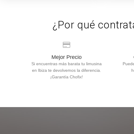
¿Por qué contrat
Mejor Precio
Si encuentras más barata tu limusina
Puede
en Ibiza te devolvemos la diferencia.
h
¡Garantía Chofix!