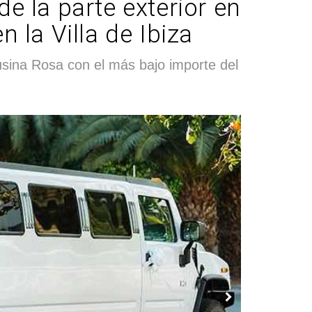
e la parte exterior en
 la Villa de Ibiza
usina Rosa con el más bajo importe del