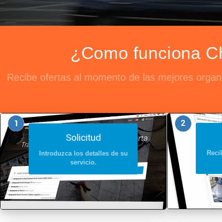
¿Como funciona Cho
Recibe ofertas al momento de las mejores organiz
Solicitud
Recib
Introduzca los detalles de su
servicio.