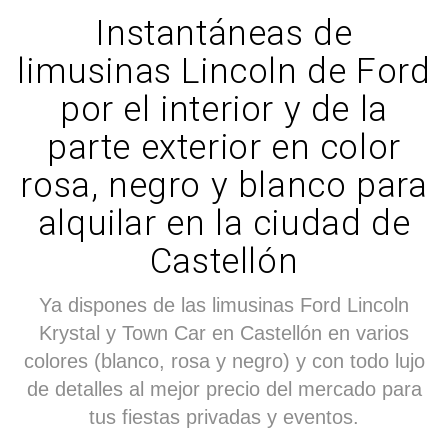
Instantáneas de
limusinas Lincoln de Ford
por el interior y de la
parte exterior en color
rosa, negro y blanco para
alquilar en la ciudad de
Castellón
Ya dispones de las limusinas Ford Lincoln
Krystal y Town Car en Castellón en varios
colores (blanco, rosa y negro) y con todo lujo
de detalles al mejor precio del mercado para
tus fiestas privadas y eventos.