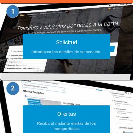
Solicitud
Introduzca los detalles de su servicio.
Ofertas
Reciba al instante ofertas de los
transportistas.