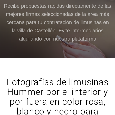
Recibe propuestas rápidas directamente de las
mejores firmas seleccionadas de la área más
cercana para tu contratación de limusinas en
la villa de Castellón. Evite intermediarios
alquilando con nuestra plataforma
Fotografías de limusinas
Hummer por el interior y
por fuera en color rosa,
blanco y negro para