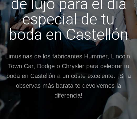
de lujo para el día
especial de tu
boda en Castellón
Limusinas de los fabricantes Hummer, Lincoln,
Town Car, Dodge o Chrysler para celebrar tu
boda en Castellón a un coste excelente. ¡Si la
observas más barata te devolvemos la
diferencia!