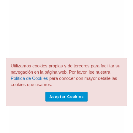
Utilizamos cookies propias y de terceros para facilitar su
navegación en la página web. Por favor, lee nuestra
Política de Cookies
para conocer con mayor detalle las
cookies que usamos.
Aceptar Cookies