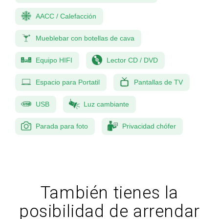
AACC / Calefacción
Mueblebar con botellas de cava
Equipo HIFI
Lector CD / DVD
Espacio para Portatil
Pantallas de TV
USB
Luz cambiante
Parada para foto
Privacidad chófer
También tienes la
posibilidad de arrendar