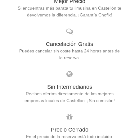
Mejor Precio
Si encuentras más barata tu limusina en Castellón te
devolvemos la diferencia. ¡Garantía Chofix!
Cancelación Gratis
Puedes cancelar sin coste hasta 24 horas antes de
la reserva.
Sin Intermediarios
Recibes ofertas directamente de las mejores
empresas locales de Castellón. ¡Sin comisión!
Precio Cerrado
En el precio de la reserva está todo incluido: