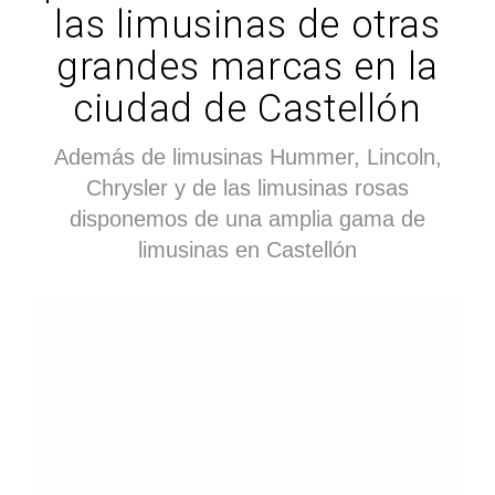
las limusinas de otras
grandes marcas en la
ciudad de Castellón
Además de limusinas Hummer, Lincoln,
Chrysler y de las limusinas rosas
disponemos de una amplia gama de
limusinas en Castellón