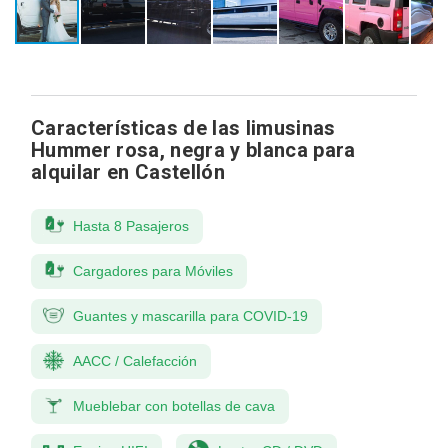
Características de las limusinas
Hummer rosa, negra y blanca para
alquilar en Castellón
Hasta 8 Pasajeros
Cargadores para Móviles
Guantes y mascarilla para COVID-19
AACC / Calefacción
Mueblebar con botellas de cava