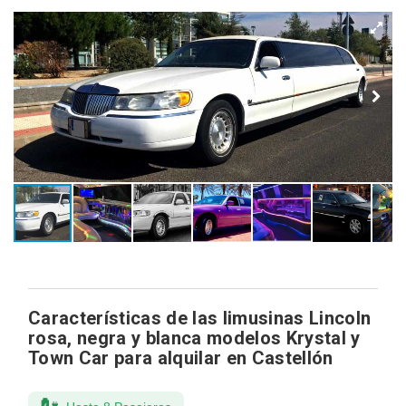
Características de las limusinas Lincoln
rosa, negra y blanca modelos Krystal y
Town Car para alquilar en Castellón