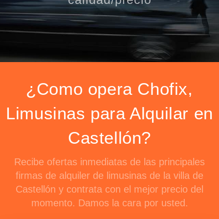
¿Como opera Chofix,
Limusinas para Alquilar en
Castellón?
Recibe ofertas inmediatas de las principales
firmas de alquiler de limusinas de la villa de
Castellón y contrata con el mejor precio del
momento. Damos la cara por usted.