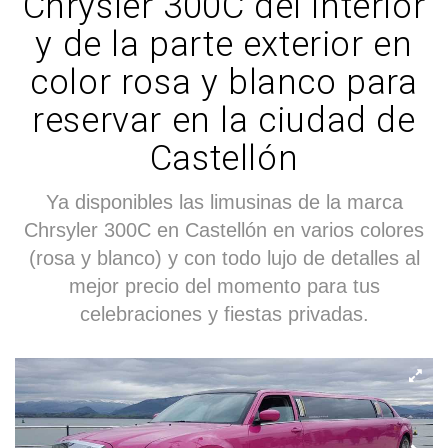
Chrysler 300C del interior
y de la parte exterior en
color rosa y blanco para
reservar en la ciudad de
Castellón
Ya disponibles las limusinas de la marca
Chrsyler 300C en Castellón en varios colores
(rosa y blanco) y con todo lujo de detalles al
mejor precio del momento para tus
celebraciones y fiestas privadas.