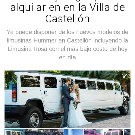
alquilar en en la Villa de
Castellón
Ya puede disponer de los nuevos modelos de
limusinas Hummer en Castellón incluyendo la
Limusina Rosa con el más bajo costo de hoy
en día