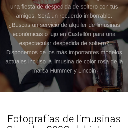
una fiesta de despedida de soltero con tus
amigos. Será un recuerdo imborrable.
¿Buscas un servicio de alquiler de limusinas
económicas o lujo en Castellón para una
espectacular despedida de soltero?
Disponemos de los más importantes modelos
actuales incluso la limusina de color rosa de la
marca Hummer y Lincoln
Fotografías de limusinas