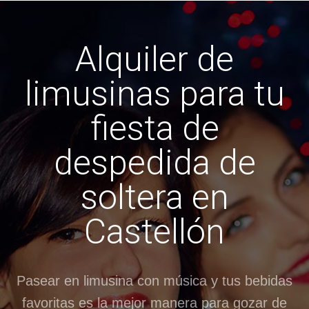
Alquiler de
limusinas para tu
fiesta de
despedida de
soltera en
Castellón
Pasear en limusina con música y tus bebidas
favoritas es la mejor manera para gozar de