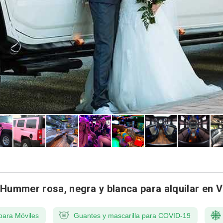
 Hummer rosa, negra y blanca para alquilar en V
para Móviles
Guantes y mascarilla para COVID-19