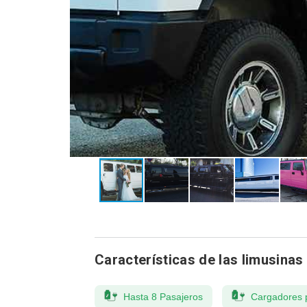
Características de las limusinas
Hasta 8 Pasajeros
Cargadores 