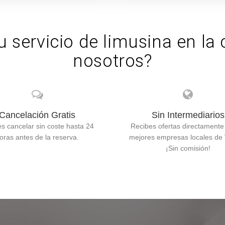
u servicio de limusina en la 
nosotros?
Cancelación Gratis
Sin Intermediarios
s cancelar sin coste hasta 24
Recibes ofertas directamente
oras antes de la reserva.
mejores empresas locales de V
¡Sin comisión!