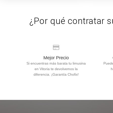
¿Por qué contratar s
Mejor Precio
Si encuentras más barata tu limusina
Puede
en Vitoria te devolvemos la
h
diferencia. ¡Garantía Chofix!