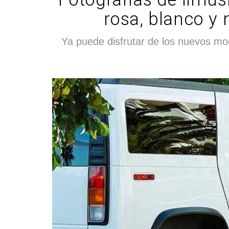
rosa, blanco y 
Ya puede disfrutar de los nuevos mo