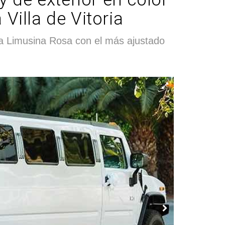
Villa de Vitoria
la Limusina Rosa con el más ajustado