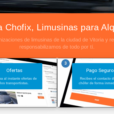
Chofix, Limusinas para Alqu
nizaciones de limusinas de la ciudad de Vitoria y 
responsabilizamos de todo por tí.
Ofertas
Pago Seguro
a al instante ofertas de
Recibes el contacto d
los transportistas.
chófer de forma inmed