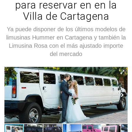
para reservar en en la
Villa de Cartagena
Ya puede disponer de los últimos modelos de
limusinas Hummer en Cartagena y también la
Limusina Rosa con el más ajustado importe
del mercado