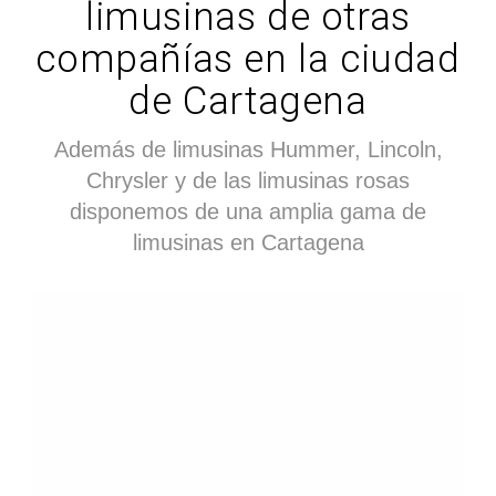
limusinas de otras
compañías en la ciudad
de Cartagena
Además de limusinas Hummer, Lincoln,
Chrysler y de las limusinas rosas
disponemos de una amplia gama de
limusinas en Cartagena