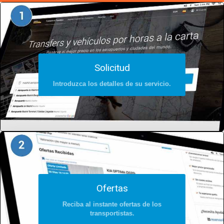
Solicitud
Introduzca los detalles de su servicio.
Ofertas
Reciba al instante ofertas de los
transportistas.