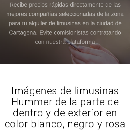
Recibe precios rápidas directamente de las
mejores compañías seleccionadas de la zona
para tu alquiler de limusinas en la ciudad de
Cartagena. Evite comisionistas contratando
con nuestra plataforma
Imágenes de limusinas
Hummer de la parte de
dentro y de exterior en
color blanco, negro y rosa