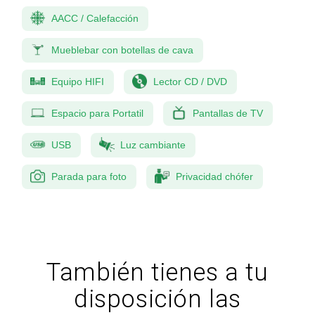
AACC / Calefacción
Mueblebar con botellas de cava
Equipo HIFI
Lector CD / DVD
Espacio para Portatil
Pantallas de TV
USB
Luz cambiante
Parada para foto
Privacidad chófer
También tienes a tu
disposición las