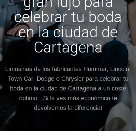
gran lujo para
celebrar tu boda
en la ciudad de
Cartagena
Limusinas de los fabricantes Hummer, Lincoln,
Town Car, Dodge o Chrysler para celebrar tu
boda en la ciudad de Cartagena a un coste
óptimo. ¡Si la ves más económica te
devolvemos la diferencia!