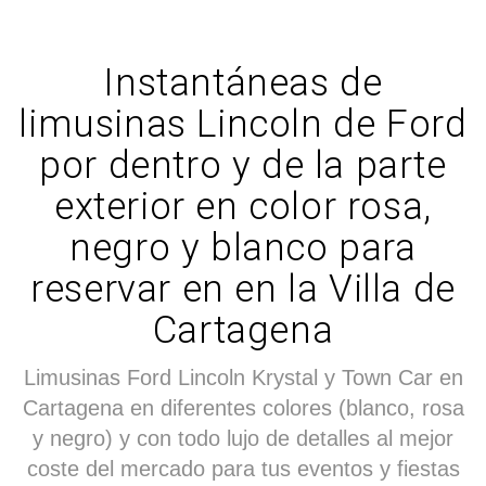
Instantáneas de
limusinas Lincoln de Ford
por dentro y de la parte
exterior en color rosa,
negro y blanco para
reservar en en la Villa de
Cartagena
Limusinas Ford Lincoln Krystal y Town Car en
Cartagena en diferentes colores (blanco, rosa
y negro) y con todo lujo de detalles al mejor
coste del mercado para tus eventos y fiestas