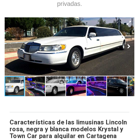
privadas.
Características de las limusinas Lincoln
rosa, negra y blanca modelos Krystal y
Town Car para alquilar en Cartagena