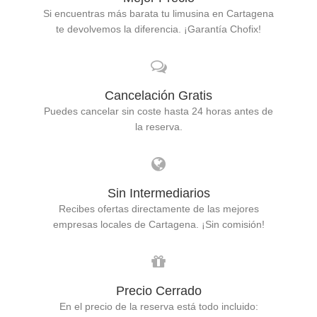
Si encuentras más barata tu limusina en Cartagena
te devolvemos la diferencia. ¡Garantía Chofix!
Cancelación Gratis
Puedes cancelar sin coste hasta 24 horas antes de
la reserva.
Sin Intermediarios
Recibes ofertas directamente de las mejores
empresas locales de Cartagena. ¡Sin comisión!
Precio Cerrado
En el precio de la reserva está todo incluido: