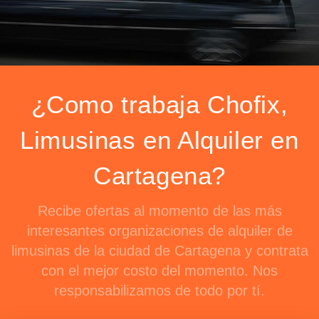
¿Como trabaja Chofix,
Limusinas en Alquiler en
Cartagena?
Recibe ofertas al momento de las más
interesantes organizaciones de alquiler de
limusinas de la ciudad de Cartagena y contrata
con el mejor costo del momento. Nos
responsabilizamos de todo por tí.