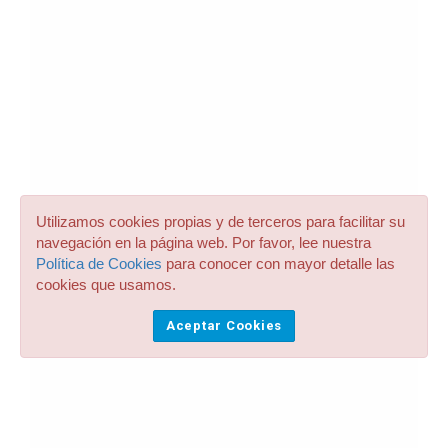
Utilizamos cookies propias y de terceros para facilitar su
navegación en la página web. Por favor, lee nuestra
Política de Cookies
para conocer con mayor detalle las
cookies que usamos.
Aceptar Cookies