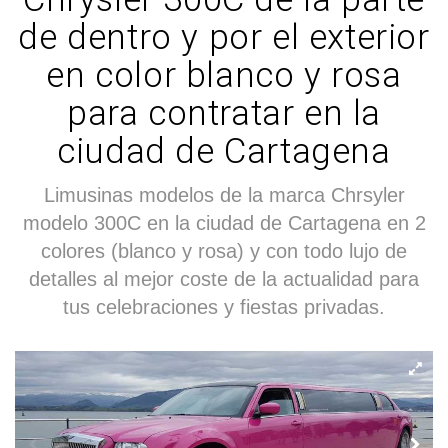
de dentro y por el exterior
en color blanco y rosa
para contratar en la
ciudad de Cartagena
Limusinas modelos de la marca Chrsyler
modelo 300C en la ciudad de Cartagena en 2
colores (blanco y rosa) y con todo lujo de
detalles al mejor coste de la actualidad para
tus celebraciones y fiestas privadas.