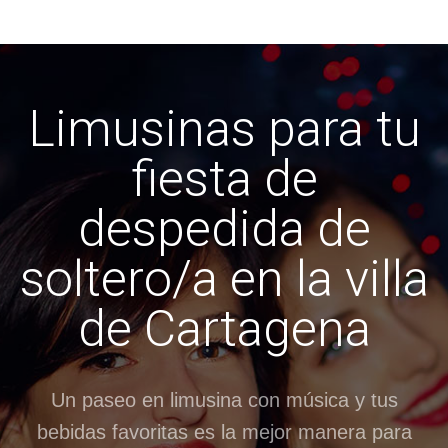
Limusinas para tu
fiesta de
despedida de
soltero/a en la villa
de Cartagena
Un paseo en limusina con música y tus
bebidas favoritas es la mejor manera para