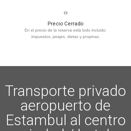
Precio Cerrado
En el precio de la reserva está todo incluido:
impuestos, peajes, dietas y propinas.
Transporte privado
aeropuerto de
Estambul al centro