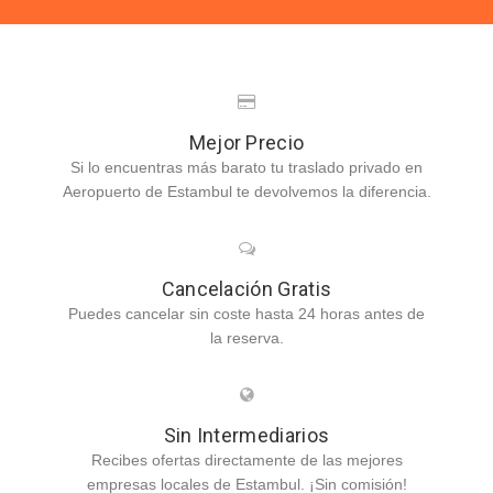
Mejor Precio
Si lo encuentras más barato tu traslado privado en
Aeropuerto de Estambul te devolvemos la diferencia.
Cancelación Gratis
Puedes cancelar sin coste hasta 24 horas antes de
la reserva.
Sin Intermediarios
Recibes ofertas directamente de las mejores
empresas locales de Estambul. ¡Sin comisión!