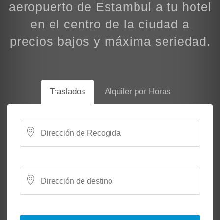
aeropuerto de Estambul a tu hotel
en el centro de la ciudad a
precios bajos y máxima seriedad.
Traslados
Alquiler por Horas