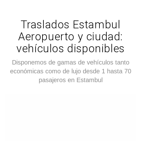
Traslados Estambul
Aeropuerto y ciudad:
vehículos disponibles
Disponemos de gamas de vehículos tanto
económicas como de lujo desde 1 hasta 70
pasajeros en Estambul