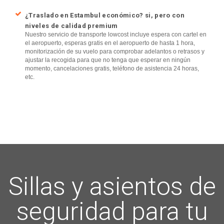
¿Traslado en Estambul económico? si, pero con
niveles de calidad premium
Nuestro servicio de transporte lowcost incluye espera con cartel en
el aeropuerto, esperas gratis en el aeropuerto de hasta 1 hora,
monitorización de su vuelo para comprobar adelantos o retrasos y
ajustar la recogida para que no tenga que esperar en ningún
momento, cancelaciones gratis, teléfono de asistencia 24 horas,
etc.
Sillas y asientos de
seguridad para tu