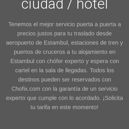
ciudad / hotel
Tenemos el mejor servicio puerta a puerta a
precios justos para tu traslado desde
aeropuerto de Estambul, estaciones de tren y
puertos de cruceros a tu alojamiento en
Estambul con chófer experto y espera con
cartel en la sala de llegadas. Todos los
destinos pueden ser reservados con
Chofix.com con la garantía de un servicio
experto que cumple con lo acordado. ¡Solicita
tu tarifa en este momento!