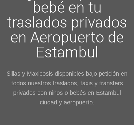
bebé en tu
traslados privados
en Aeropuerto de
Estambul
Sillas y Maxicosis disponibles bajo petición en
todos nuestros traslados, taxis y transfers
privados con niños o bebés en Estambul
ciudad y aeropuerto.