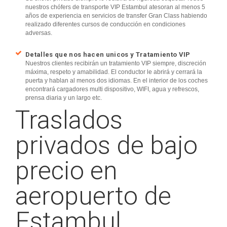
nuestros chófers de transporte VIP Estambul atesoran al menos 5
años de experiencia en servicios de transfer Gran Class habiendo
realizado diferentes cursos de conducción en condiciones
adversas.
Detalles que nos hacen unicos y Tratamiento VIP
Nuestros clientes recibirán un tratamiento VIP siempre, discreción
máxima, respeto y amabilidad. El conductor le abrirá y cerrará la
puerta y hablan al menos dos idiomas. En el interior de los coches
encontrará cargadores multi dispositivo, WIFI, agua y refrescos,
prensa diaria y un largo etc.
Traslados
privados de bajo
precio en
aeropuerto de
Estambul