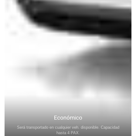
Económico
Será transportado en cualquier veh. disponible. Capacidad
hasta 4 PAX.