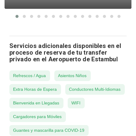
Servicios adicionales disponibles en el
proceso de reserva de tu transfer
privado en el Aeropuerto de Estambul
Refrescos / Agua
Asientos Niños
Extra Horas de Espera
Conductores Multi-Idiomas
Bienvenida en Llegadas
WIFI
Cargadores para Móviles
Guantes y mascarilla para COVID-19