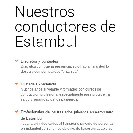
Nuestros
conductores de
Estambul
Discretos y puntuales
Discretos con buena presencia, solo hablan si usted lo
desea y con puntualidad "britanica"
Dilatada Experiencia
Muchos años al volante y formados con cursos de
conducción profesional especialmente para proteger la
salud y seguridad de los pasajeros.
Profesionales de los traslados privados en Aeropuerto
de Estambul
Toda la vida dedicados al transporte privado de personas
en Estambul con el único objetivo de hacer agradable su