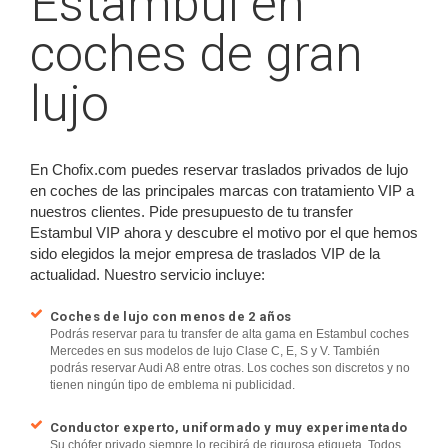
Estambul en
coches de gran
lujo
En Chofix.com puedes reservar traslados privados de lujo
en coches de las principales marcas con tratamiento VIP a
nuestros clientes. Pide presupuesto de tu transfer
Estambul VIP ahora y descubre el motivo por el que hemos
sido elegidos la mejor empresa de traslados VIP de la
actualidad. Nuestro servicio incluye:
Coches de lujo con menos de 2 años
Podrás reservar para tu transfer de alta gama en Estambul coches
Mercedes en sus modelos de lujo Clase C, E, S y V. También
podrás reservar Audi A8 entre otras. Los coches son discretos y no
tienen ningún tipo de emblema ni publicidad.
Conductor experto, uniformado y muy experimentado
Su chófer privado siempre lo recibirá de rigurosa etiqueta. Todos