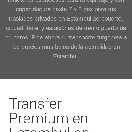
capacidad de hasta 7 y 8 pax para tus
traslados privados en Estambul aeropuerto,
ciudad, hotel y estaciónes de tren o puerto de
cruceros. Pide ahora tu transporte furgoneta a
los precios mas bajos de la actualidad en
Estambul.
Transfer
Premium en